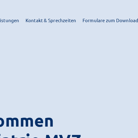
istungen
Kontakt & Sprechzeiten
Formulare zum Downloa
lkommen