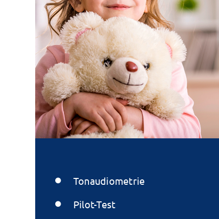
Tonaudiometrie
Pilot-Test