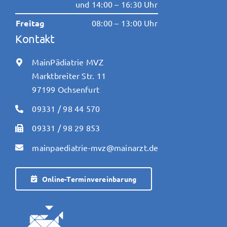
und 14:00 – 16:30 Uhr
Freitag
08:00 – 13:00 Uhr
Kontakt
MainPädiatrie MVZ
Marktbreiter Str. 11
97199 Ochsenfurt
09331 / 98 44 570
09331 / 98 29 853
mainpaediatrie-mvz@mainarzt.de
Online-Terminvereinbarung