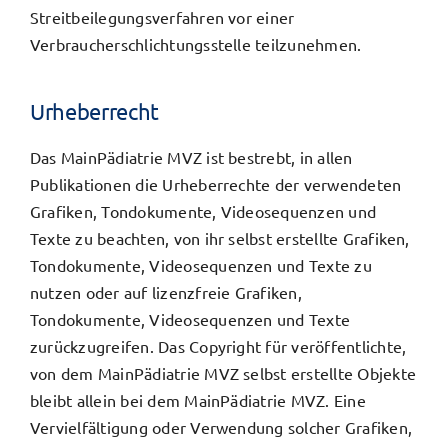
Streitbeilegungsverfahren vor einer
Verbraucherschlichtungsstelle teilzunehmen.
Urheberrecht
Das MainPädiatrie MVZ ist bestrebt, in allen
Publikationen die Urheberrechte der verwendeten
Grafiken, Tondokumente, Videosequenzen und
Texte zu beachten, von ihr selbst erstellte Grafiken,
Tondokumente, Videosequenzen und Texte zu
nutzen oder auf lizenzfreie Grafiken,
Tondokumente, Videosequenzen und Texte
zurückzugreifen. Das Copyright für veröffentlichte,
von dem MainPädiatrie MVZ selbst erstellte Objekte
bleibt allein bei dem MainPädiatrie MVZ. Eine
Vervielfältigung oder Verwendung solcher Grafiken,