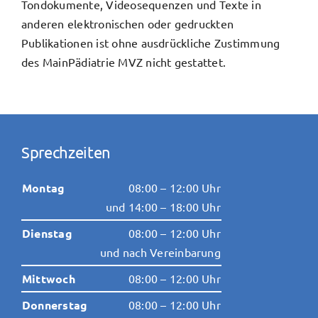
Tondokumente, Videosequenzen und Texte in
anderen elektronischen oder gedruckten
Publikationen ist ohne ausdrückliche Zustimmung
des MainPädiatrie MVZ nicht gestattet.
Sprechzeiten
Montag
08:00 – 12:00 Uhr
und 14:00 – 18:00 Uhr
Dienstag
08:00 – 12:00 Uhr
und nach Vereinbarung
Mittwoch
08:00 – 12:00 Uhr
Donnerstag
08:00 – 12:00 Uhr