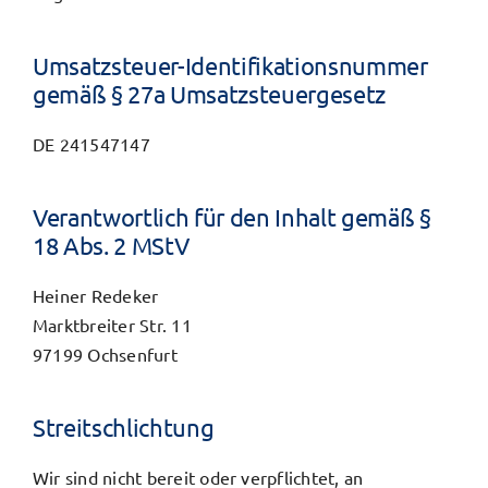
Umsatzsteuer-Identifikations­nummer
gemäß § 27a Umsatz­steuer­gesetz
DE 241547147
Verantwortlich für den Inhalt gemäß §
18 Abs. 2 MStV
Heiner Redeker
Marktbreiter Str. 11
97199 Ochsenfurt
Streitschlichtung
Wir sind nicht bereit oder verpflichtet, an